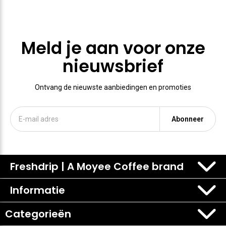
Meld je aan voor onze
nieuwsbrief
Ontvang de nieuwste aanbiedingen en promoties
Abonneer
Freshdrip | A Moyee Coffee brand
Informatie
Categorieën