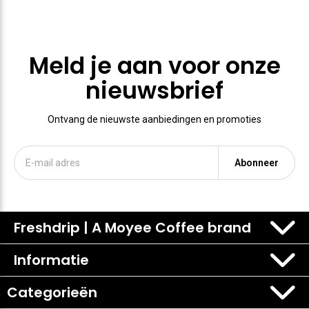
Meld je aan voor onze
nieuwsbrief
Ontvang de nieuwste aanbiedingen en promoties
Abonneer
Freshdrip | A Moyee Coffee brand
Informatie
Categorieën