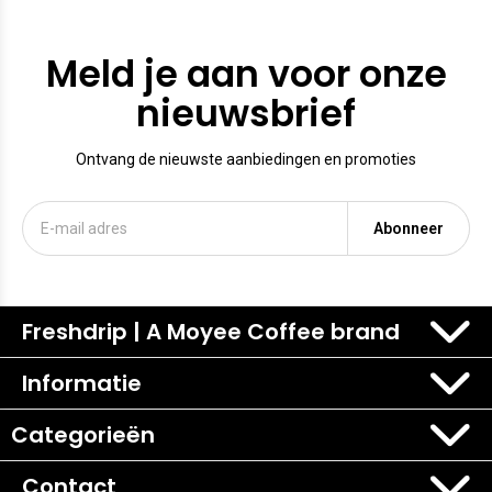
Meld je aan voor onze
nieuwsbrief
Ontvang de nieuwste aanbiedingen en promoties
Abonneer
Freshdrip | A Moyee Coffee brand
Informatie
Categorieën
Contact