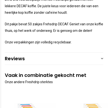
lekkere DECAF koffie. De juiste keus voor iedereen die van een
heerlijke kop koffie zonder cafeïne houdt.
Dit pakje bevat 50 zakjes Frehsdrip DECAF. Geniet van onze koffie
thuis, op het werk of onderweg. Er is genoeg om de delen!
Onze verpakkingen zijn volledig recyclebaar.
Reviews
Vaak in combinatie gekocht met
Onze andere Freshdrip sterktes