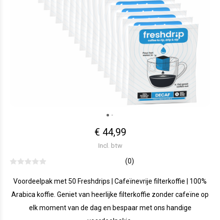
€ 44,99
Incl. btw
(0)
Voordeelpak met 50 Freshdrips | Cafeïnevrije filterkoffie | 100%
Arabica koffie. Geniet van heerlijke filterkoffie zonder cafeïne op
elk moment van de dag en bespaar met ons handige